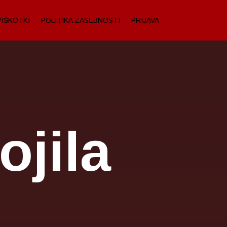
PIŠKOTKI
POLITIKA ZASEBNOSTI
PRIJAVA
jila