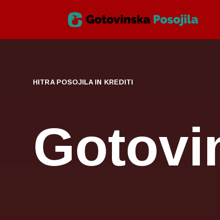
HITRA POSOJILA IN KREDITI
Gotovi