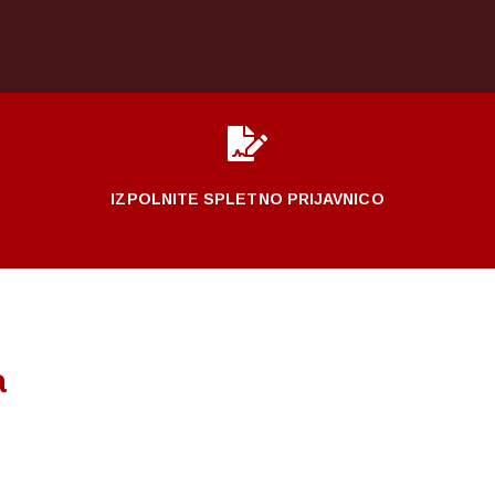

IZPOLNITE SPLETNO PRIJAVNICO
a