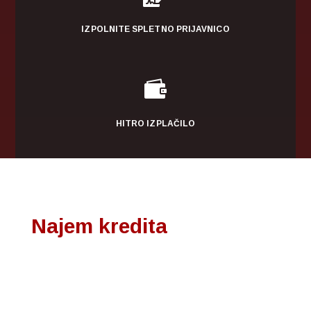
IZPOLNITE SPLETNO PRIJAVNICO

HITRO IZPLAČILO
Najem kredita