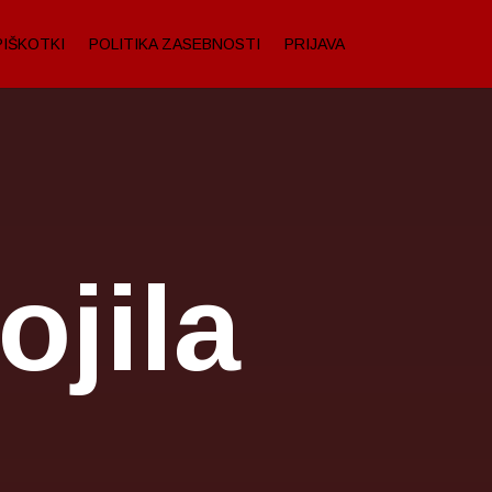
PIŠKOTKI
POLITIKA ZASEBNOSTI
PRIJAVA
jila