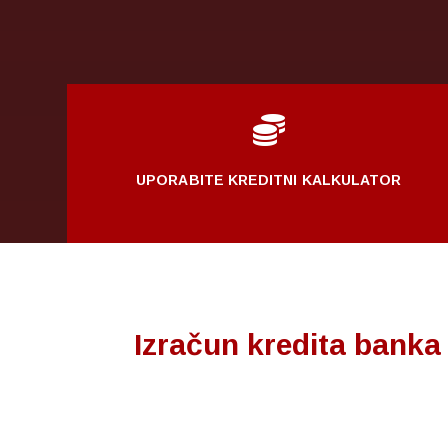

UPORABITE KREDITNI KALKULATOR
Izračun kredita banka