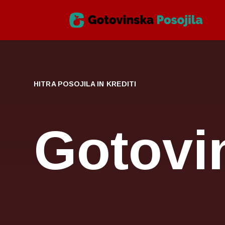
HITRA POSOJILA IN KREDITI
Gotovi