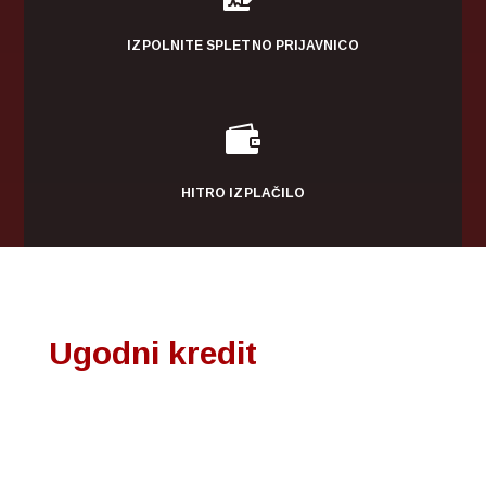
IZPOLNITE SPLETNO PRIJAVNICO

HITRO IZPLAČILO
Ugodni kredit