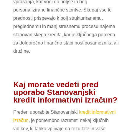
vprašanja, kar vodi do boljše in bolj
personalizirane finančne storitve. Skupaj vse te
prednosti prispevajo k bolj strukturiranemu,
preglednemu in manj stresnemu procesu najema
stanovanjskega kredita, kar je ključnega pomena
za dolgoročno finančno stabilnost posameznika ali
družine.
Kaj morate vedeti pred
uporabo Stanovanjski
kredit informativni izračun?
Preden uporabite Stanovanjski
kredit informativni
izračun
, je pomembno razumeti nekaj ključnih
vidikov, ki lahko vplivajo na rezultate in vašo