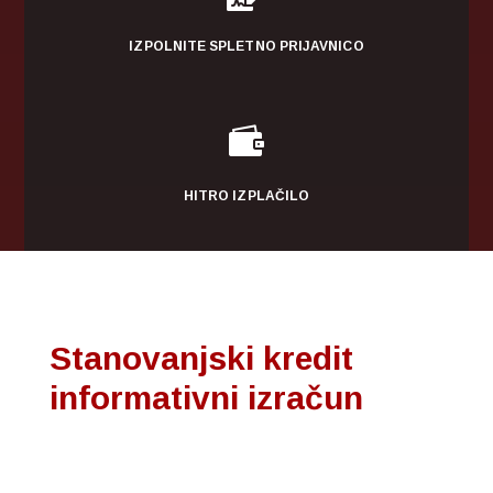
IZPOLNITE SPLETNO PRIJAVNICO

HITRO IZPLAČILO
Stanovanjski kredit
informativni izračun