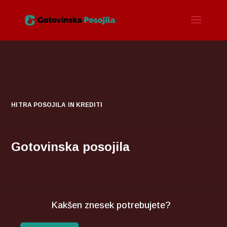
HITRA POSOJILA IN KREDITI
Gotovinska posojila
Kakšen znesek potrebujete?