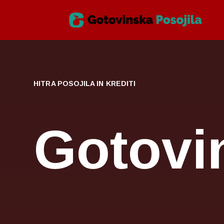
HITRA POSOJILA IN KREDITI
Gotovi