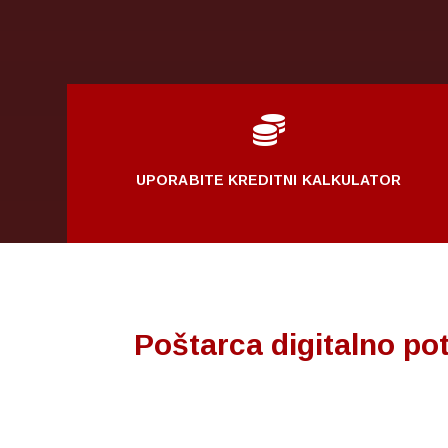

UPORABITE KREDITNI KALKULATOR
Poštarca digitalno pot