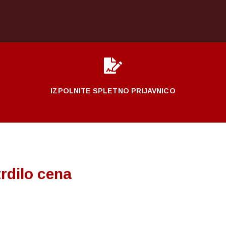

IZPOLNITE SPLETNO PRIJAVNICO
rdilo cena