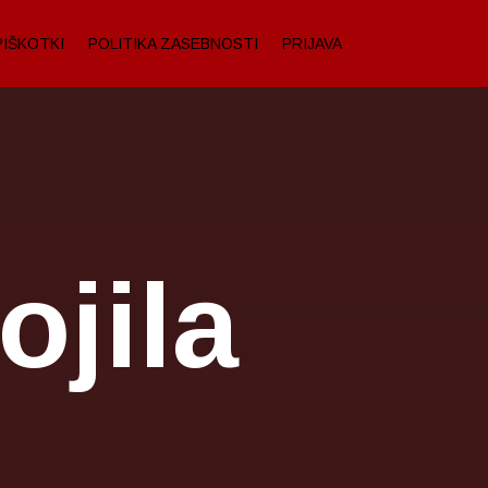
PIŠKOTKI
POLITIKA ZASEBNOSTI
PRIJAVA
jila