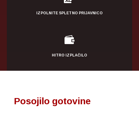
IZPOLNITE SPLETNO PRIJAVNICO

HITRO IZPLAČILO
Posojilo gotovine