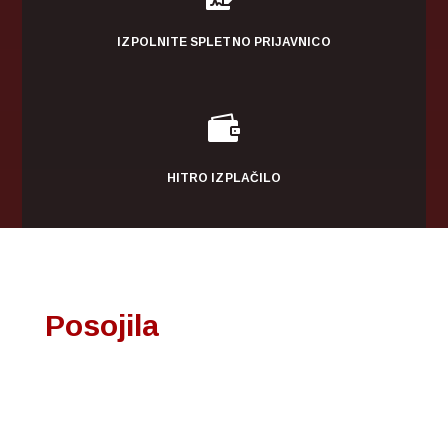
IZPOLNITE SPLETNO PRIJAVNICO

HITRO IZPLAČILO
Posojila