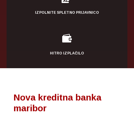
IZPOLNITE SPLETNO PRIJAVNICO

HITRO IZPLAČILO
Nova kreditna banka
maribor