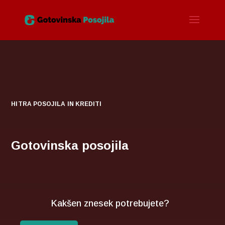
HITRA POSOJILA IN KREDITI
Gotovinska posojila
Kakšen znesek potrebujete?