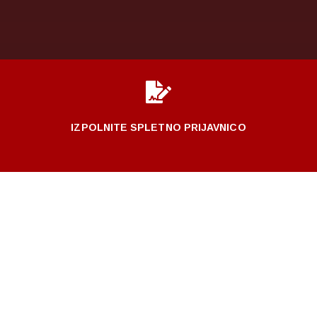

IZPOLNITE SPLETNO PRIJAVNICO