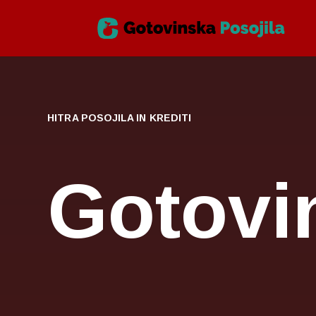
HITRA POSOJILA IN KREDITI
Gotovi