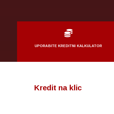

UPORABITE KREDITNI KALKULATOR
Kredit na klic