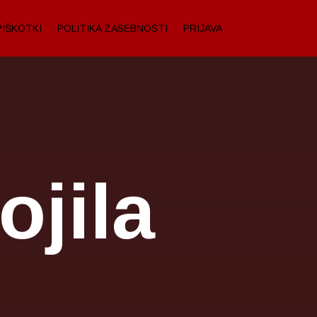
PIŠKOTKI
POLITIKA ZASEBNOSTI
PRIJAVA
jila