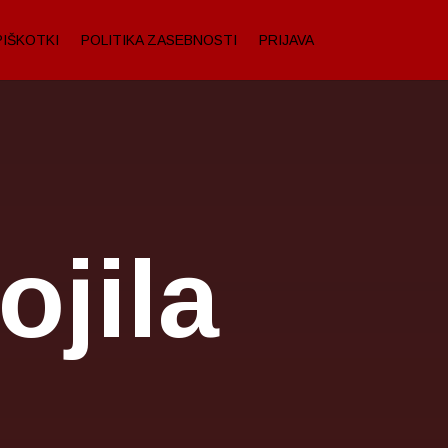
PIŠKOTKI
POLITIKA ZASEBNOSTI
PRIJAVA
jila