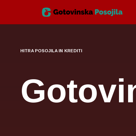
HITRA POSOJILA IN KREDITI
Gotovi