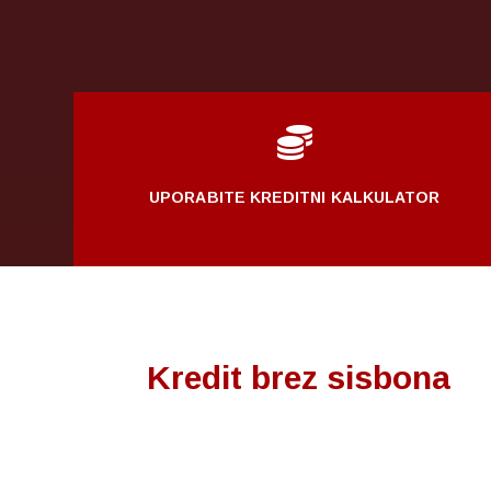

UPORABITE KREDITNI KALKULATOR
Kredit brez sisbona