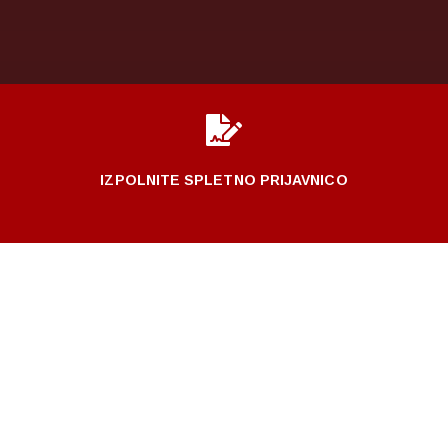

IZPOLNITE SPLETNO PRIJAVNICO