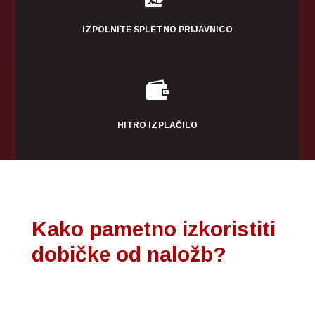
IZPOLNITE SPLETNO PRIJAVNICO

HITRO IZPLAČILO
Kako pametno izkoristiti
dobičke od naložb?