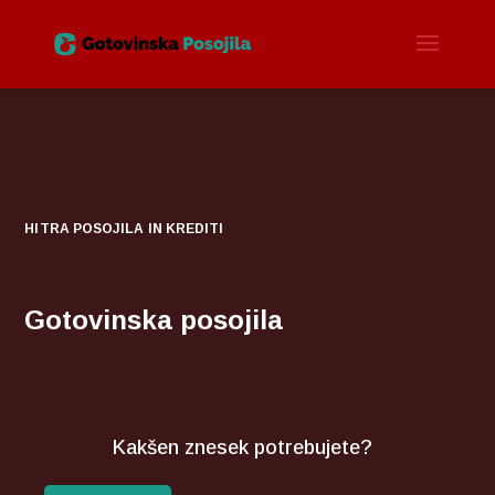
HITRA POSOJILA IN KREDITI
Gotovinska posojila
Kakšen znesek potrebujete?