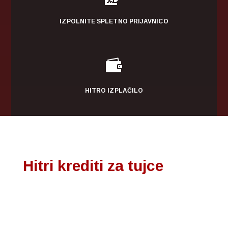
IZPOLNITE SPLETNO PRIJAVNICO

HITRO IZPLAČILO
Hitri krediti za tujce