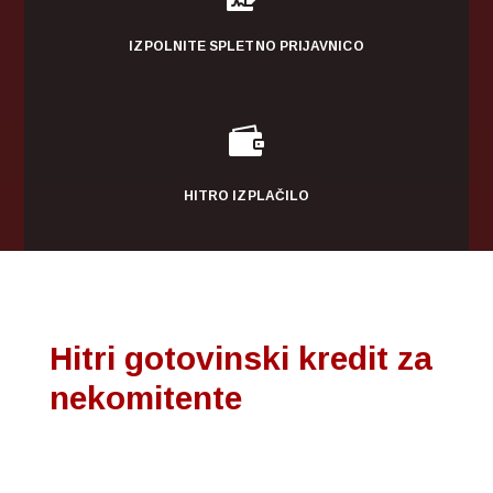
IZPOLNITE SPLETNO PRIJAVNICO

HITRO IZPLAČILO
Hitri gotovinski kredit za
nekomitente