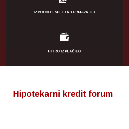
IZPOLNITE SPLETNO PRIJAVNICO

HITRO IZPLAČILO
Hipotekarni kredit forum