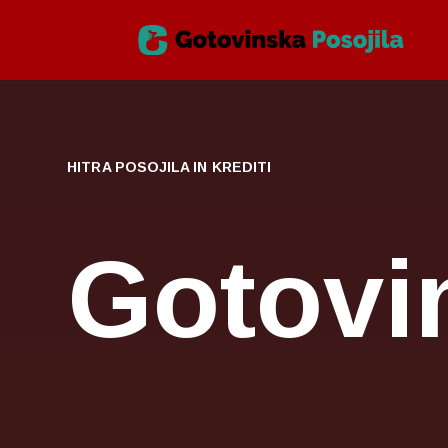
HITRA POSOJILA IN KREDITI
Gotovi