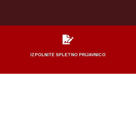

IZPOLNITE SPLETNO PRIJAVNICO