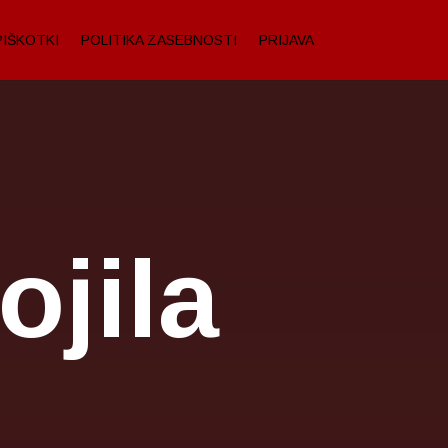
PIŠKOTKI
POLITIKA ZASEBNOSTI
PRIJAVA
jila