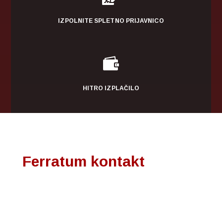
IZPOLNITE SPLETNO PRIJAVNICO

HITRO IZPLAČILO
Ferratum kontakt