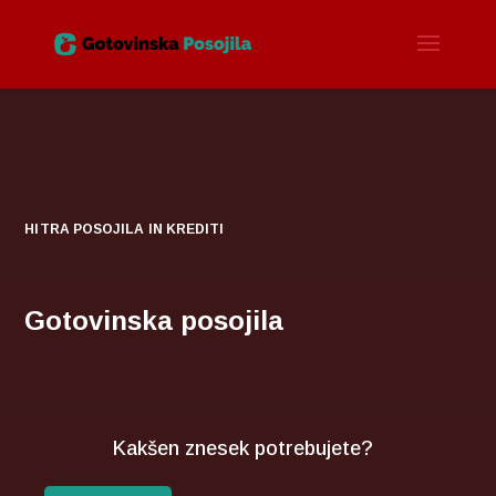
HITRA POSOJILA IN KREDITI
Gotovinska posojila
Kakšen znesek potrebujete?