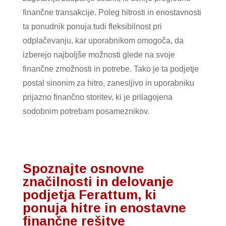
finančne transakcije. Poleg hitrosti in enostavnosti
ta ponudnik ponuja tudi fleksibilnost pri
odplačevanju, kar uporabnikom omogoča, da
izberejo najboljše možnosti glede na svoje
finančne zmožnosti in potrebe. Tako je ta podjetje
postal sinonim za hitro, zanesljivo in uporabniku
prijazno finančno storitev, ki je prilagojena
sodobnim potrebam posameznikov.
Spoznajte osnovne
značilnosti in delovanje
podjetja Ferattum, ki
ponuja hitre in enostavne
finančne rešitve