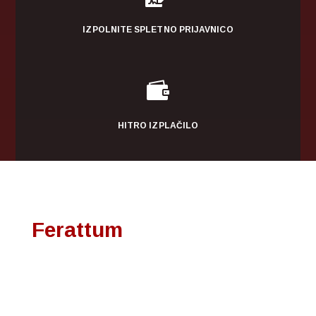
IZPOLNITE SPLETNO PRIJAVNICO

HITRO IZPLAČILO
Ferattum