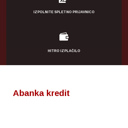
IZPOLNITE SPLETNO PRIJAVNICO

HITRO IZPLAČILO
Abanka kredit